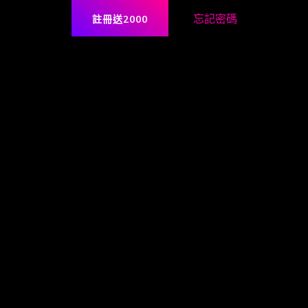
運彩投注簡介 運動彩券除了足球、棒...
忘記密碼
註冊送2000
捕魚機教學
#捕魚機玩法
2021-Feb-25
捕魚機 捕魚機在最一開始是用於休閒...