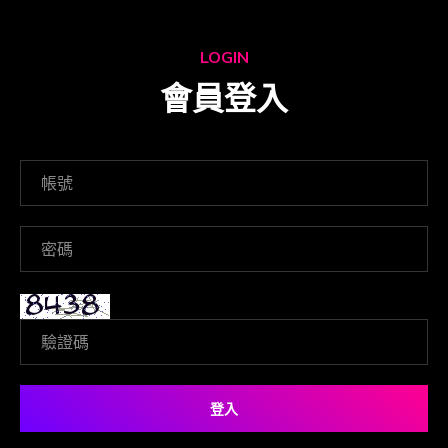
2021-Feb-25
六合彩 自1975年起，香港英國政...
LOGIN
會員登入
運彩投注教學
#運彩玩法
登入
2021-Feb-25