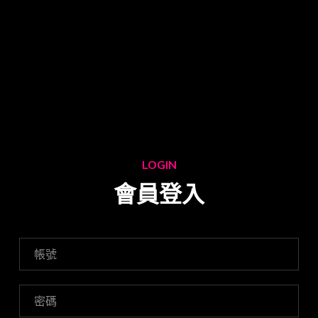
捕魚機教學
#捕魚機玩法
LOGIN
2021-Feb-25
會員登入
捕魚機 捕魚機在最一開始是用於休閒...