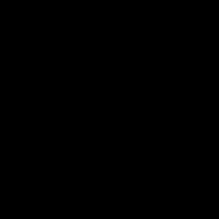
電子老虎機
真