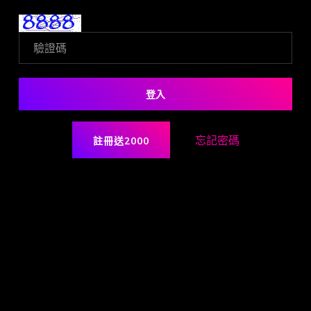
柏青哥教學
#老虎機玩法
2021-Feb-25
登入
柏青哥 Pachinko 柏青哥是...
忘記密碼
註冊送2000