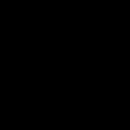
電子老虎機
真