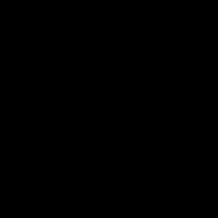
線上
客服
LINE
客服