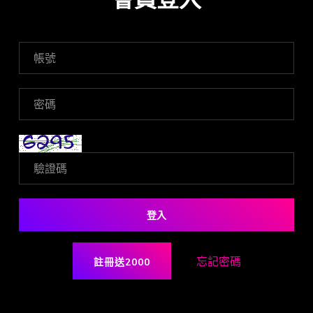
頁
1
2
吃角子老虎機
輪盤
子老虎機遊戲的魅力就在於以小搏
輪盤為賭場桌面遊戲，其一直以
登入
讓人有意外收獲，因投資小而收益
不同的變化於輪盤中，經常為此
要投入硬幣，然後拉拉把一下，運
混亂之畫面，而透過線上賭盤可
話，就有可能讓您有更大的贏錢機
出最好的以及其扮演線上遊戲之
忘記密碼
註冊送2000
尋找最好的線上老虎機娛樂場，歡
的輪盤遊戲，如果您不確定新手
 CQ女神娛樂城 娛樂城邀請您來看
手加入線上博弈遊戲。輪盤會是
看我們的選擇！
選擇！