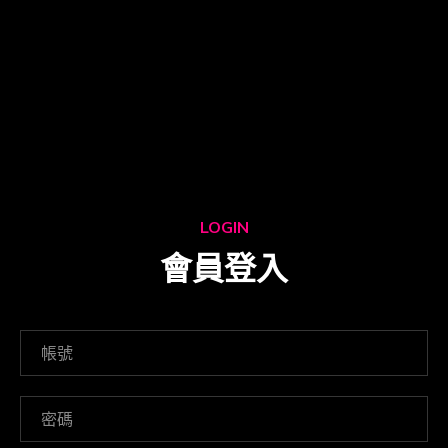
骰寶教學
#百家樂玩法
2021-Feb-25
骰寶 Sic Bo 骰寶SicBo...
LOGIN
會員登入