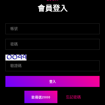
話，就有可能讓您有更大的贏錢機
出最好的以及其扮演線上遊戲之
會員登入
尋找最好的線上老虎機娛樂場，歡
的輪盤遊戲，如果您不確定新手
 CQ女神娛樂城 娛樂城邀請您來看
手加入線上博弈遊戲。輪盤會是
看我們的選擇！
選擇！
牌九
骰寶
擁有數千年歷史的中國骨牌遊戲。
骰寶屬於運氣的骰子遊戲。 它也
牌九已被現代美國化，版本稱為牌
小和大細。但其遊戲方法極為簡
。在原版本中人們採用骨牌，但至
CQ女神娛樂城 娛樂城可了解更
代為撲克。牌九也被稱為Double-
百的必勝法則。
 Poker。牌九和牌九撲克也可在娛樂
找到牌九規則、牌九技巧與牌九玩
法。
登入
花旗骰
捕魚機遊戲
忘記密碼
註冊送2000