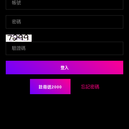
剩二顆
單號
1:2.85
剩三顆
剩四顆
剩一顆或剩二顆
剩一顆或剩三顆
剩一顆或剩四顆
雙號
1:0.95
剩二顆或剩三顆
剩二顆或剩四顆
剩三顆或剩四顆
登入
剩一顆或剩二顆或剩
三顆
剩一顆或剩三顆或剩
忘記密碼
註冊送2000
四顆
參號
1:0.32
剩一顆或剩二顆或剩
四顆
剩二顆或剩三顆或剩
四顆
回上一頁