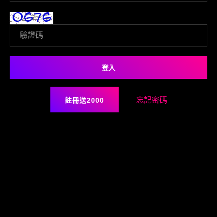
8、9
天生賭王 停牌
（閑家）在6或7點停牌時，如果莊家的總點數是0、1、2、3、
4、5，則必須拿牌，如果總點數是6、7、8、9，則停牌。如果
莊家的總點數是0、1、2，則必須拿牌，然後遵循莊家規則。
登入
（對對）Pair
莊家的前面兩張牌一樣時為莊對對，閑家的前兩張牌一樣時為
忘記密碼
閑對對，對對的賠率為1賠11。
註冊送2000
回上一頁
推薦閱讀
百家樂贏錢
2023-Sep-28