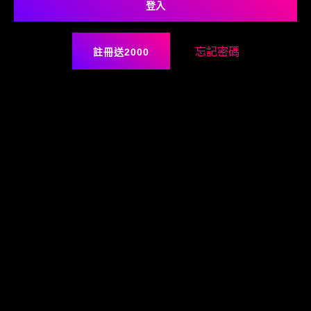
彩票彩球玩法
登入
娛樂城優惠
熱門文章
忘記密碼
註冊送2000
#優惠活動
#百家樂玩法
#運彩玩法
#老虎機玩法
#捕魚
機玩法
#彩票彩球玩法
#娛樂城優惠
Tips & Guides
老虎機玩法/柏青哥教學-儲值送最
多的娛樂城，天天最高直退返水
熱門關鍵字：
出金最穩的娛樂城
直退返水最高
推薦娛樂城
儲值回饋最高
保證出金
百家樂體驗金