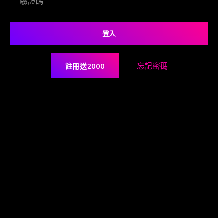
登入
（閑家）Player
如果前兩張牌的總點數是：
忘記密碼
註冊送2000
1、2、3、4、5、0
拿牌
6、7
停牌
8、9
停牌（天生賭王）
（莊家）Banker
如果莊
如果（閑家）的第
如果（閑家）的第三
家總點
三張牌是以下點
張牌是以下點數，則
數是
數，則拿牌
不拿牌